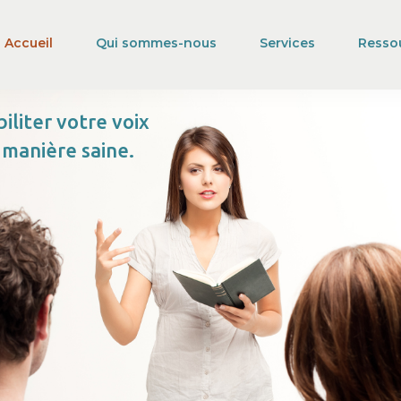
Accueil
Qui sommes-nous
Services
Resso
iliter votre voix
e manière saine.