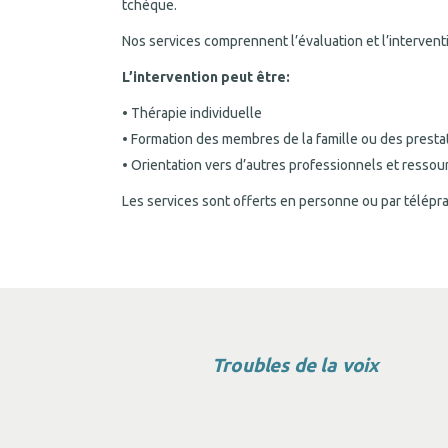
tchèque.
Nos services comprennent l’évaluation et l’intervent
L’intervention peut être:
• Thérapie individuelle
• Formation des membres de la famille ou des prest
• Orientation vers d’autres professionnels et ressou
Les services sont offerts en personne ou par téléprat
Troubles de la voix