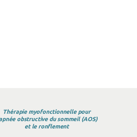
Thérapie myofonctionnelle pour
’apnée obstructive du sommeil (AOS)
et le ronflement