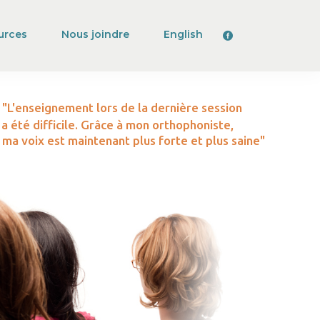
urces
Nous joindre
English
"L'enseignement lors de la dernière session
a été difficile. Grâce à mon orthophoniste,
ma voix est maintenant plus forte et plus saine"