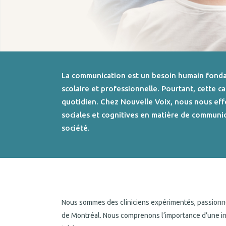
La communication est un besoin humain fondamen
scolaire et professionnelle. Pourtant, cette 
quotidien. Chez Nouvelle Voix, nous nous eff
sociales et cognitives en matière de communic
société.
Nous sommes des cliniciens expérimentés, passionnés 
de Montréal. Nous comprenons l’importance d’une inte